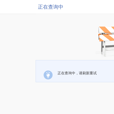
正在查询中
正在查询中，请刷新重试