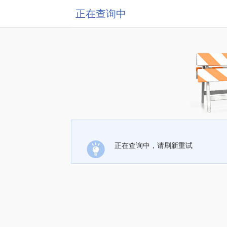
正在查询中
正在查询中，请刷新重试